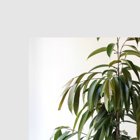
More products