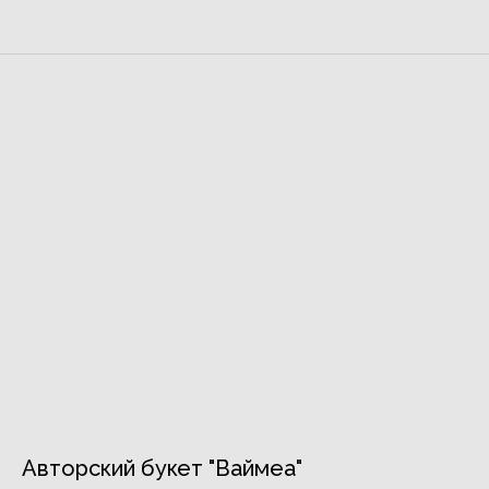
Авторский букет "Ваймеа"