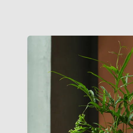
More products