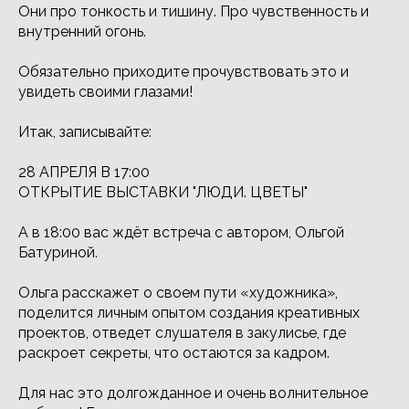
Они про тонкость и тишину. Про чувственность и
внутренний огонь.
Обязательно приходите прочувствовать это и
увидеть своими глазами!
Итак, записывайте:
28 АПРЕЛЯ В 17:00
ОТКРЫТИЕ ВЫСТАВКИ "ЛЮДИ. ЦВЕТЫ"
А в 18:00 вас ждёт встреча с автором, Ольгой
Батуриной.
Ольга расскажет о своем пути «художника»,
поделится личным опытом создания креативных
проектов, отведет слушателя в закулисье, где
раскроет секреты, что остаются за кадром.
Для нас это долгожданное и очень волнительное