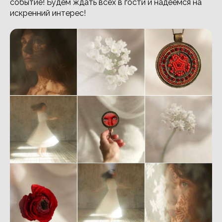
событие! Будем ждать всех в гости и надеемся на
искренний интерес!