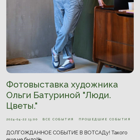
Фотовыставка художника
Ольги Батуриной "Люди.
Цветы."
2024-04-22 13:00
ВСЕ СОБЫТИЯ
ПРОШЕДШИЕ СОБЫТИЯ
ДОЛГОЖДАННОЕ СОБЫТИЕ В ВОТСАДу! Такого
еще не было!💫