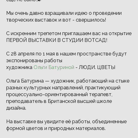
Мы очень давно взращивали идею о проведении
творческих выставок и вот - свершилось!
С искренним трепетом приглашаем вас на открытие
ПЕРВОЙ ВЫСТАВКИ В СТУДИИ ВОТСАД!
С 28 апреля по 1 мая в нашем пространстве будут
экспонированы работы
художника
Ольги Батуриной
- ЛЮДИ. ЦВЕТЫ
Ольга Батурина — художник, работающий на стыке
разных культурных направлений, практикующий
процессуально-ориентированный терапевт,
преподаватель в Британской высшей школе
дизайна.
На выставке вы увидите её работы, объединенные
формой цветов и природных материалов.