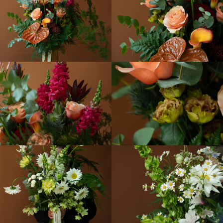
ДО ВСТРЕЧИ В
ЗЕЛЕНОМ