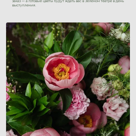
заказ — а готовые цветы будут ждать вас в Зелёном театре в день
выступления.