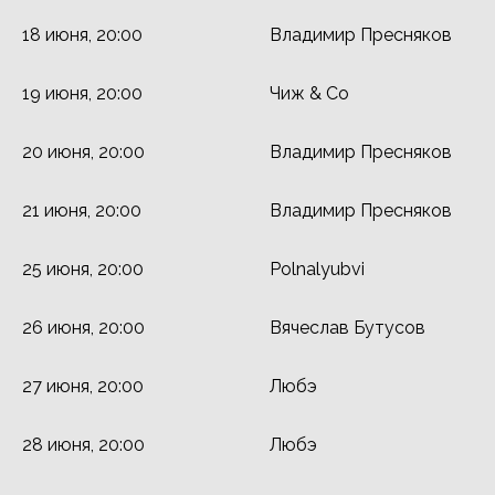
18 июня, 20:00
Владимир Пресняков
19 июня, 20:00
Чиж & Co
20 июня, 20:00
Владимир Пресняков
21 июня, 20:00
Владимир Пресняков
25 июня, 20:00
Polnalyubvi
26 июня, 20:00
Вячеслав Бутусов
27 июня, 20:00
Любэ
28 июня, 20:00
Любэ