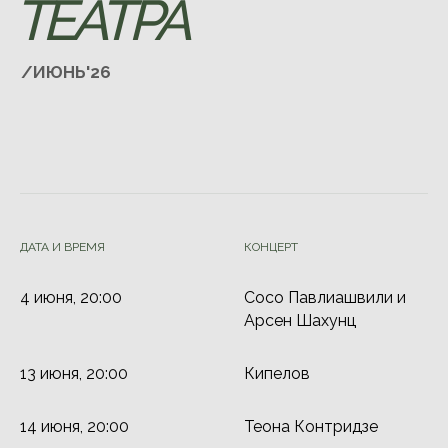
ДАТА И ВРЕМЯ
КОНЦЕРТ
4 июня, 20:00
Сосо Павлиашвили и
Арсен Шахунц
13 июня, 20:00
Кипелов
14 июня, 20:00
Теона Контридзе