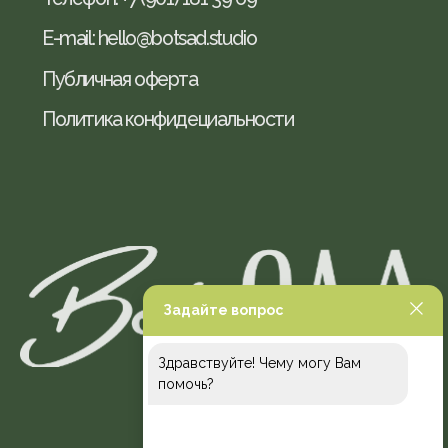
Задайте вопрос
Здравствуйте! Чему могу Вам
помочь?