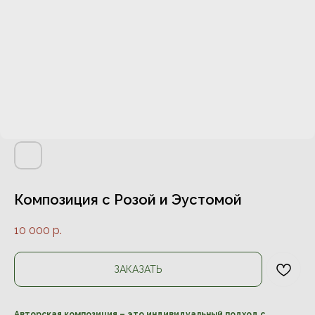
Композиция с Розой и Эустомой
10 000
р.
ЗАКАЗАТЬ
Авторская композиция – это индивидуальный подход с