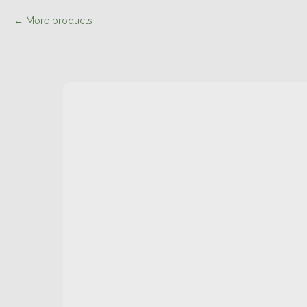
More products