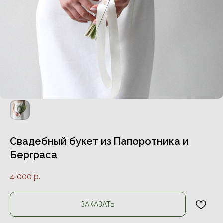
Свадебный букет из Папоротника и
Берграса
4 000
р.
ЗАКАЗАТЬ