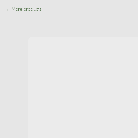
More products