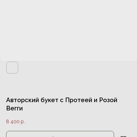
Авторский букет с Протеей и Розой
Вегги
8 400
р.