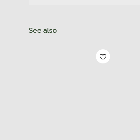
See also