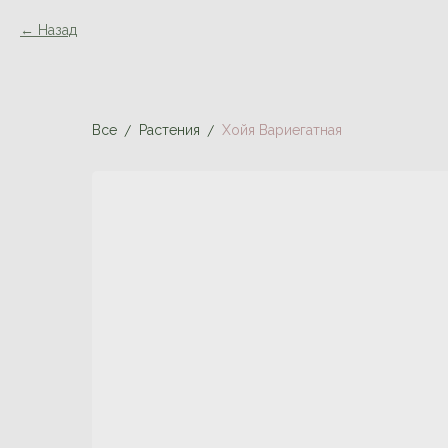
Назад
Все
Растения
Хойя Вариегатная