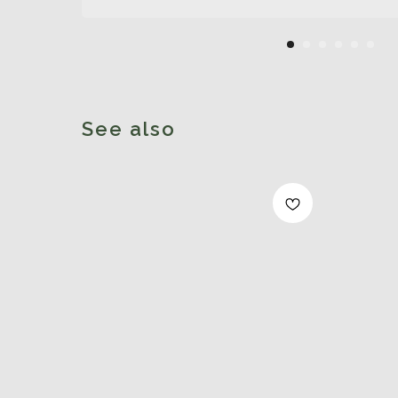
See also