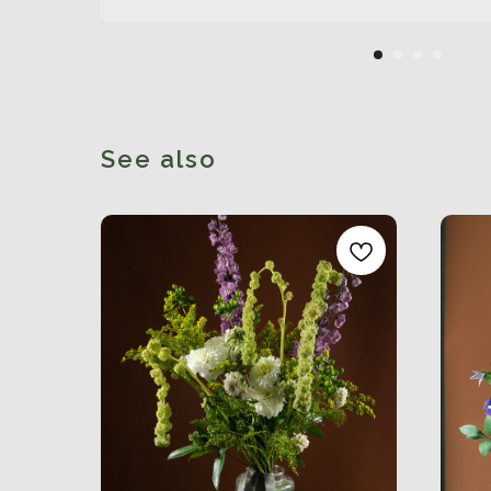
See also