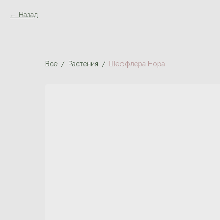
Назад
Все
Растения
Шеффлера Нора