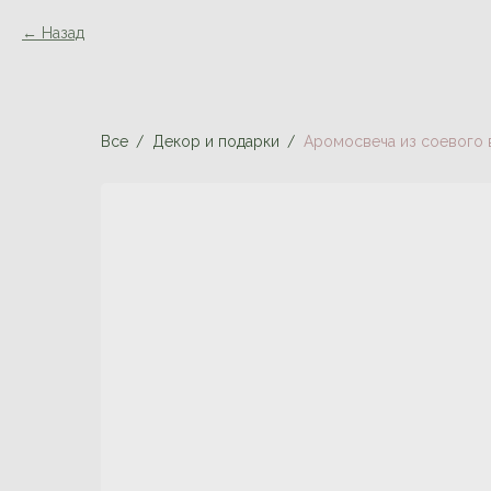
Назад
Все
Декор и подарки