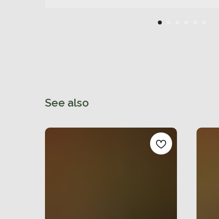
See also