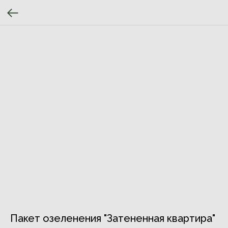
Пакет озеленения "Затененная квартира"