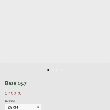
Ваза 15.7
1 400
р.
Высота